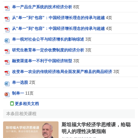
单一产品生产系统的技术经济分析
8页
从“单一”到“包容”：中国经济增长理念的传承与超越
4页
从“单一”到“包容”：中国经济增长理念的传承与超越
4页
单一税对社会公平与经济增长的影响综述
3页
研究生教育单一定价收费制度的经济分析
3页
融资渠道单一不利于中国经济转型
3页
改变单一农业的传统经济格局全面发展产粮县的商品经济
3页
单一选股
2页
制单一
11页
更多相关文档
本条目相关课程
斯坦福大学经济学思维课，给聪
明人的理性决策指南