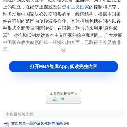
上的独立，在经济上摆脱发达
资本主义国家
的控制和掠夺，
许多发展中国家决心改变畸形的单一经济结构，根据本国条
件在可能的范围内使经济多样化。具体措施包括在国内以各
种形式全面发展国民经济，在国际上联合起来利用“原料武
器”，对抗和抵制发达资本主义国家的掠夺和剥削。广大发展
中国家在改变畸形的单一经济结构方面，已取得了长足的进
展。
打开MBA智库App, 阅读完整内容
本条目对我有帮助
19
本条目相关文档
古巴的单一经济及其依附性后果
6页