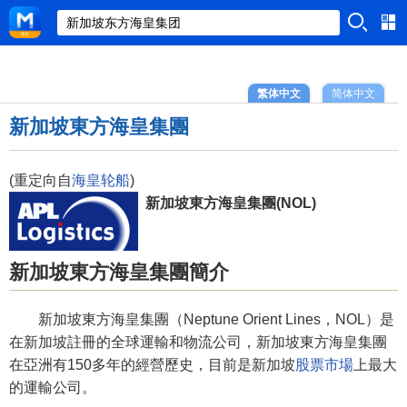
繁体中文
简体中文
新加坡東方海皇集團
(重定向自
海皇轮船
)
新加坡東方海皇集團(NOL)
新加坡東方海皇集團簡介
新加坡東方海皇集團（Neptune Orient Lines，NOL）是
在新加坡註冊的全球運輸和物流公司，新加坡東方海皇集團
在亞洲有150多年的經營歷史，目前是新加坡
股票市場
上最大
的運輸公司。