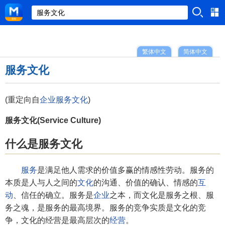
繁体中文
简体中文
服务文化
(重定向自
企业服务文化
)
服务文化(Service Culture)
什么是服务文化
服务
是满足他人需求的价值多赢的情感性劳动。服务的
本质是人与人之间的
文化
的沟通、价值的确认、情感的
互
动
、信任的确立。服务是
企业
之本，而文化是服务之根、服
务之魂，是服务的最高境界。服务的竞争实质是文化的竞
争，文化的经营是最高层次的
经营
。