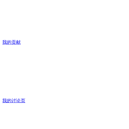
我的贡献
我的讨论页