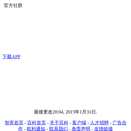
官方社群
下载APP
最後更改20:04, 2015年1月31日.
智库首页
-
百科首页
-
关于百科
-
客户端
-
人才招聘
-
广告合
作
-
权利通知
-
联系我们
-
免责声明
-
友情链接