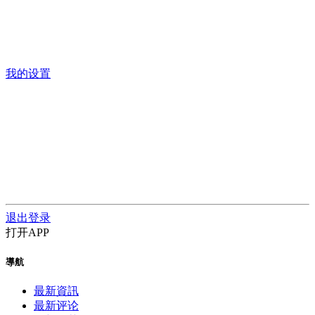
我的设置
退出登录
打开APP
導航
最新資訊
最新评论