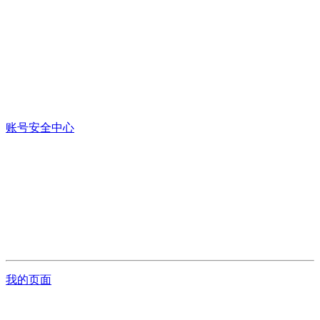
账号安全中心
我的页面