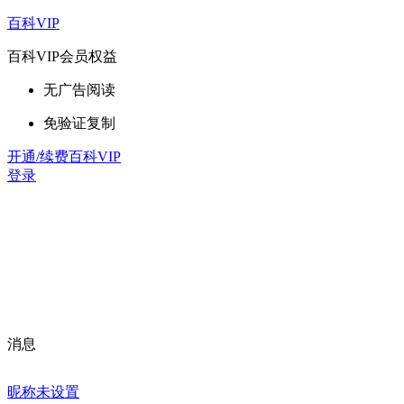
百科VIP
百科VIP会员权益
无广告阅读
免验证复制
开通/续费百科VIP
登录
消息
昵称未设置