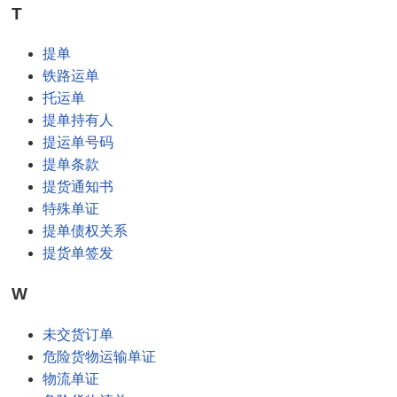
T
提单
铁路运单
托运单
提单持有人
提运单号码
提单条款
提货通知书
特殊单证
提单债权关系
提货单签发
W
未交货订单
危险货物运输单证
物流单证