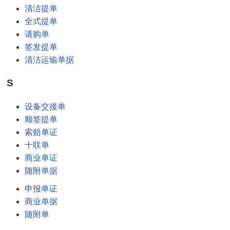
清洁提单
全式提单
请购单
签发提单
清洁运输单据
S
设备交接单
顺签提单
索赔单证
十联单
商业单证
随附单据
申报单证
商业单据
随附单