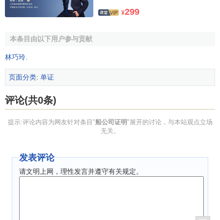
299
¥
本条目由以下用户参与贡献
林巧玲
.
页面分类
:
单证
评论(共0条)
提示:评论内容为网友针对条目"
船公司证明
"展开的讨论，与本站观点立场
无关。
发表评论
请文明上网，理性发言并遵守有关规定。