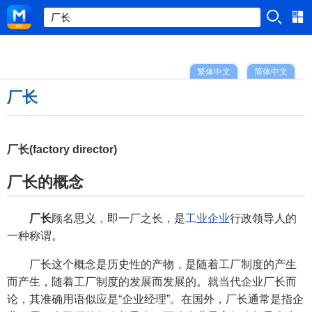
繁体中文
简体中文
厂长
厂长(factory director)
厂长的概念
厂长
顾名思义，即一厂之长，是
工业企业
行政领导人的
一种称谓。
厂长这个概念是历史性的产物，是随着工厂制度的产生
而产生，随着工厂制度的发展而发展的。就当代企业厂长而
论，其准确用语似应是“企业经理”。在国外，厂长通常是指企