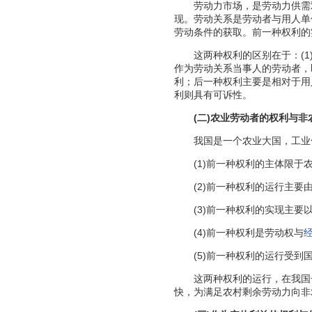
劳动力市场，是劳动力供需
现。劳动关系是劳动者与用人单
劳动条件的获取。前一种权利的
这两种权利的区别在于：(1)
作为劳动关系当事人的劳动者，
利；后一种权利主要是相对于用
利则具有可诉性。
(二)农业劳动者的权利与
我国是一个农业大国，工业化
(1)前一种权利的主体限于农
(2)前一种权利的运行主要由
(3)前一种权利的实现主要
(4)前一种权利是劳动权与
(5)前一种权利的运行受到国
这两种权利的运行，在我国长
快，为满足农村剩余劳动力向非