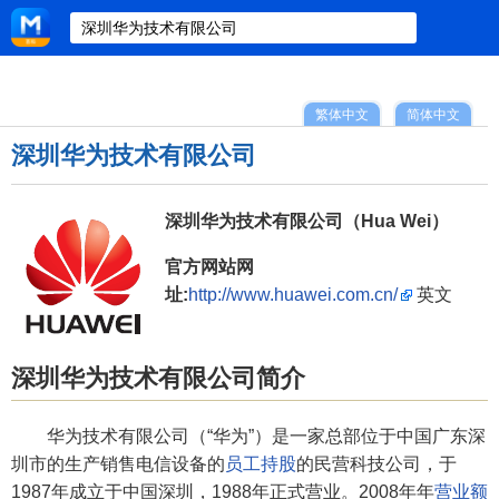
繁体中文
简体中文
深圳华为技术有限公司
深圳华为技术有限公司（Hua Wei）
官方网站网
址:
http://www.huawei.com.cn/
英文
深圳华为技术有限公司简介
华为技术有限公司（“华为”）是一家总部位于中国广东深
圳市的生产销售电信设备的
员工持股
的民营科技公司，于
1987年成立于中国深圳，1988年正式营业。2008年年
营业额