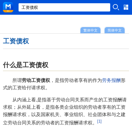
繁体中文
简体中文
工资债权
什么是工资债权
所谓
劳动工资债权
，是指劳动者享有的作为
劳务报酬
形
式的工资给付请求权。
从内涵上看,是指基于劳动台同关系而产生的工资报酬请
求权；从外延上看，是指各类企业组织的劳动者享有的工资
报酬请求权，以及国家机关、事业组织、社会团体和与之建
[1]
立劳动台同关系的劳动者的工资报酬请求权。