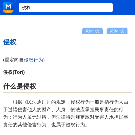
繁体中文
简体中文
侵权
(重定向自
侵权行为
)
侵权(Tort)
什么是侵权
根据《民法通则》的规定，侵权行为一般是指行为人由
于过错侵害他人的财产、人身，依法应承担民事责任的行
为；行为人虽无过错，但法律特别规定应对受害人承担民事
责任的其他侵害行为，也属于侵权行为。