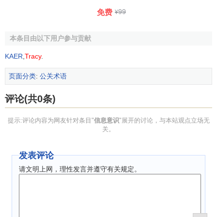
99
免费
¥
本条目由以下用户参与贡献
KAER
,
Tracy
.
页面分类
:
公关术语
评论(共0条)
提示:评论内容为网友针对条目"
信息意识
"展开的讨论，与本站观点立场无
关。
发表评论
请文明上网，理性发言并遵守有关规定。