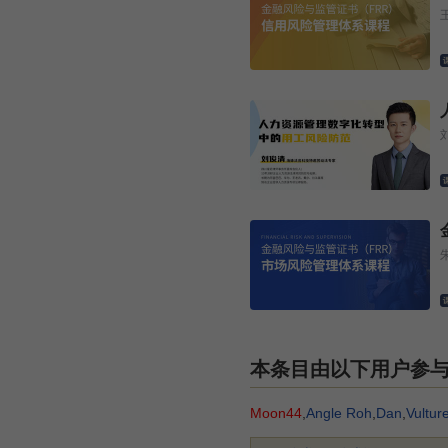
本条目由以下用户参
Moon44
,
Angle Roh
,
Dan
,
Vultur