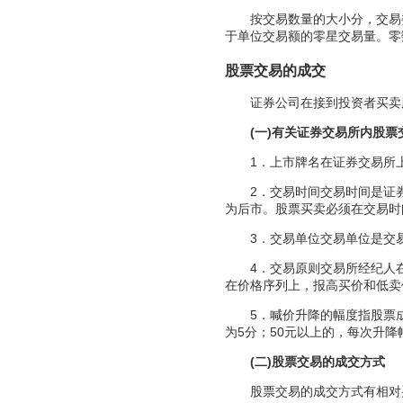
按交易数量的大小分，交易
于单位交易额的零星交易量。零
股票交易的成交
证券公司在接到投资者买卖股
(一)有关证券交易所内股票
1．上市牌名在证券交易所上
2．交易时间交易时间是证券
为后市。股票买卖必须在交易时
3．交易单位交易单位是交易所
4．交易原则交易所经纪人在
在价格序列上，报高买价和低卖
5．喊价升降的幅度指股票成交
为5分；50元以上的，每次升降
(二)股票交易的成交方式
股票交易的成交方式有相对