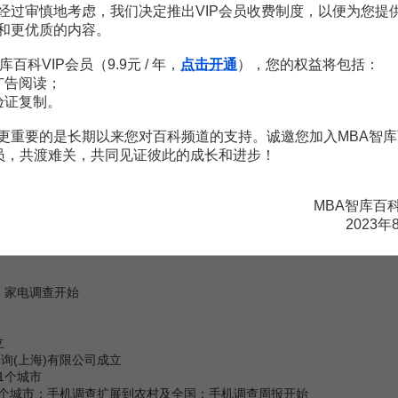
经过审慎地考虑，我们决定推出VIP会员收费制度，以便为您提
和更优质的内容。
库百科VIP会员（9.9元 / 年，
点击开通
），您的权益将包括：
广告阅读；
验证复制。
更重要的是长期以来您对百科频道的支持。诚邀您加入MBA智库
会员，共渡难关，共同见证彼此的成长和进步！
MBA智库百
2023年
立，家电调查开始
立
场咨询(上海)有限公司成立
21个城市
65个城市；手机调查扩展到农村及全国；手机调查周报开始