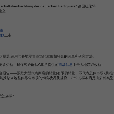
Wirtschaftsbeobachtung der deutschen Fertigware” 德国纽伦堡
 建立
市
指数
上市
场覆盖,运用与各地零售市场的发展相符合的调查和研究方法。
更多受益，确保客户能从GfK所提供的
市场信息
中最大地获取收益。
查报告——跟踪大型代表商店的销量(有限的销量，不代表总体市场),到推
由其推总当地整体零售市场的销售状况及规模。GfK 的样本店是由多种类型
品怎么样?