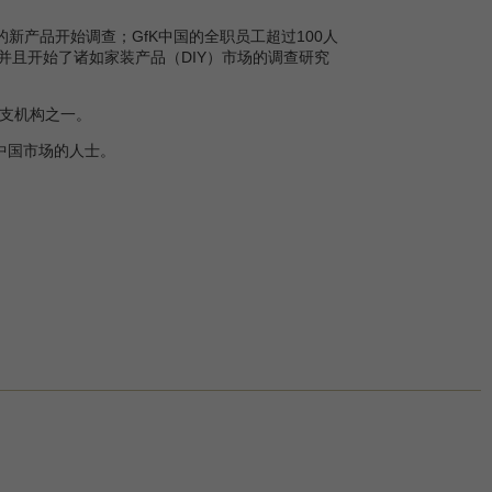
新产品开始调查；GfK中国的全职员工超过100人
，并且开始了诸如家装产品（DIY）市场的调查研究
分支机构之一。
中国市场的人士。