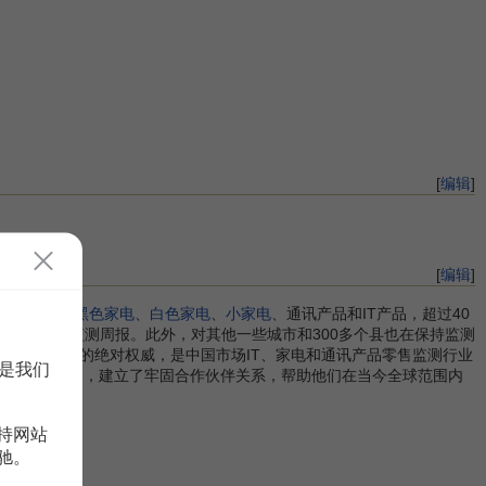
[
编辑
]
[
编辑
]
的产品涉及
黑色家电
、
白色家电
、
小家电
、通讯产品和IT产品，超过40
提供市场零售监测周报。此外，对其他一些城市和300多个县也在保持监测
了零售监测数据的绝对权威，是中国市场IT、家电和通讯产品零售监测行业
是我们
零售连锁机构，建立了牢固合作伙伴关系，帮助他们在当今全球范围内
持网站
驰。