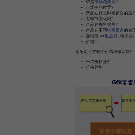
谁是
市场领先者
?
市场中的位置?
产品在什么时候销售的最好
有季节变化吗?
产品在哪里销售?
产品在不同
销售渠道
的表
连锁店 vs.
独立店
, 电子卖
价格?
竞争对手在哪个价格段最活跃?
平均价格分析
价格趋势