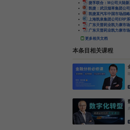
捷孚联合：M公司大陆新
凯捷：武汉烟草集团公司
凯捷某汽车中国市场战略
上海凯泉集团公司ERP
广东天普药业凯力康市场
广东天普药业凯力康市场
更多相关文档
本条目相关课程