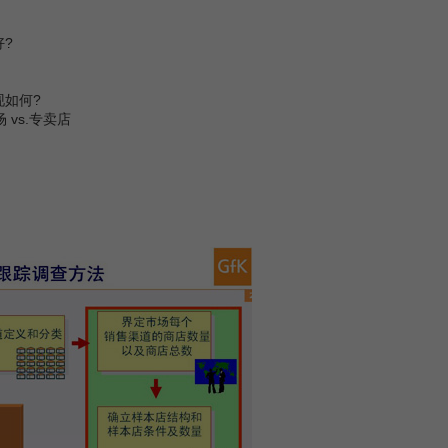
?
现如何?
场 vs.专卖店