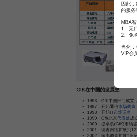
因此，
的服务
MBA智
1、无
2、免
当然，
VIP
GfK在中国的发展史
1993：GfK中国部门成
1997：开始通信
市场调查
1998：开始IT
市场调查
1999：GfK北京
代表处
成
2000：捷孚凯(GfK)市
2001：调查网络扩展到1
2002：家电调查扩展到