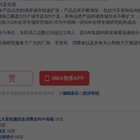
村及全国
的各产品
品类
的调查城市快速扩张；产品品类不断增加，包括汽车音响在内的
调查网络已覆盖223个城市及320个县；所有品类产品的调查城市在不断扩大
思瑞智)加入GfK全球专项研究组织,作为中国唯一的GfK全球专项研究机构成员
有
办事处
，全职员工总数已经超过130人，是GfK集团内部发展最迅速的
的市场研究服务于广大的厂商、
零售商
、消费者以及所有关心和致力于推进
赏
MBA智库APP
。
需要补充新内容或修改错误内容，请
编辑条目
或
投诉举报
机大卖电脑回血消费走向中高端
18页
3页
建议
16页
运营研讨
64页