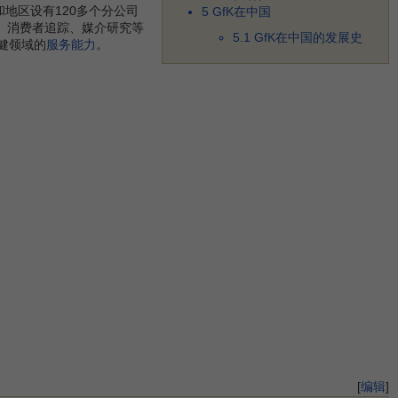
和地区设有120多个分公司
5
GfK在中国
、消费者追踪、媒介研究等
5.1
GfK在中国的发展史
健领域的
服务能力
。
[
编辑
]