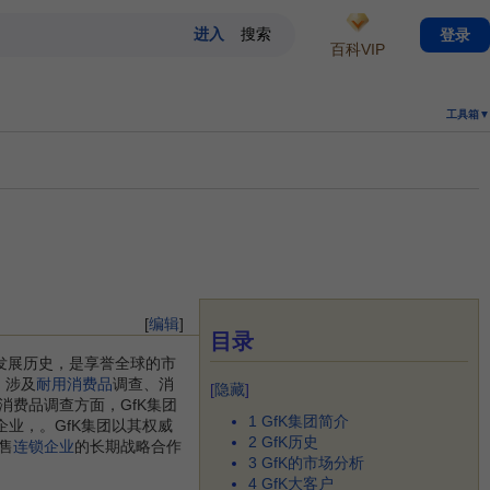
登录
百科VIP
工具箱▼
[
编辑
]
目录
发展历史，是享誉全球的市
，涉及
耐用消费品
调查、消
[
隐藏
]
费品调查方面，GfK集团
1
GfK集团简介
业，。GfK集团以其权威
2
GfK历史
售
连锁企业
的长期战略合作
3
GfK的市场分析
4
GfK大客户