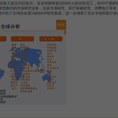
业收入超过10亿欧元，在全球拥有超过6000人的全职员工，在69个国家
全球范围内的市场研究业务，涉及专项研究、医疗保健研究、消费电子零研
团
并购
了全球排名第10的NOP研究集团，进一步增强了其在专项和医疗保