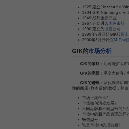
1925:建立“ Institut für 
1934:GfK-Nürnberg e.V.
1949:战后重新开业
1967:开始进入
国际市场
1990:建立为
股份公司
1999年9月开始GfK
股票上
2000年3月开始在
M-Dax
GfK的
市场分析
GfK的策略
：尽可能扩大市
GfK的宗旨
：尽全力使客户
GfK的进展
：从代表商店调
性的商店 (样本店)的数据，并
市场上卖什么?
市场如何演变发展?
不同品牌和不同型号的产
市场中的新产品表现怎样?
畅销型号
谁是市场中的成功者?