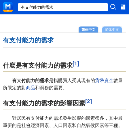
繁体中文
简体中文
有支付能力的需求
[1]
什麼是有支付能力的需求
有支付能力的需求
是指購買人受其現有的
貨幣資金
數量
所限定的對
商品
和勞務的需要。
[2]
有支付能力的需求的影響因素
對居民有支付能力的需求發生影響的因素很多，其中最
重要的是社會經濟因素、人口因素和自然氣候因素等三種。