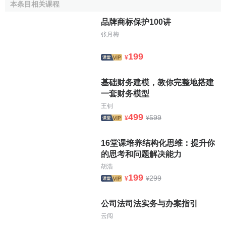
本条目相关课程
間》，被告在拍賣時不僅將作者署名為黃秋園，而且將作品
品牌商标保护100讲
標題改為《紅旗一舉山河變》，侵犯了原告對其作品享有的
张月梅
保護作品完整權。對於原告這一主張，法院認為，由查明的
事實可知，畫作本身並無標題，且畫中題有“紅旗一舉山河
199
¥
變，通途劈上彩雲間”的詩句，被告在拍賣時將詩的上句確定
為作品標題，其主觀上並無過錯，其行為亦未使作品遭到歪
基础财务建模，教你完整地搭建
曲和篡改，因此被告的行為不構成對原告保護作品完整權的
一套财务模型
侵犯。在周克義訴中國中旅(集團)公司、北京旅行家雜誌社一
王钊
案(北京市第一中級人民法院，2004年)中，原告拍攝了題名
499
599
¥
¥
為《雪野一瞥》、《線條》、《歸》、《沉寂的對話》、
《途中》和《串親》等6幅攝影圖片，被告在其經營的《旅行
16堂课培养结构化思维：提升你
家》雜誌的2000年第12期使用了原告拍攝的上述6幅攝影圖
的思考和问题解决能力
片，但刪除了原攝影圖片中的標題。法院判定：被告刪除原
胡浩
攝影圖片中標題的行為侵犯了原告的保護作品完整權。需要
199
299
¥
¥
特別指出的是，刪除標題也並不必然導致侵犯保護作品完整
權的法律後果。例如在趙半狄訴北京日報報業集團一案(北京
公司法司法实务与办案指引
市第二中級人民法院，2003年)中，原告以熊貓咪為搭檔創作
云闯
公益作品，於2003年4月21日為抗擊“非典”專門創作了一幅名