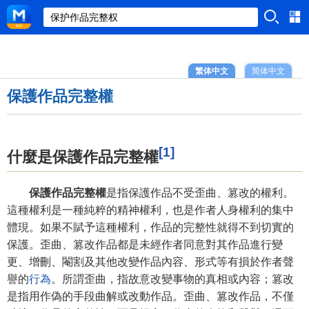
繁体中文
简体中文
保護作品完整權
[1]
什麼是保護作品完整權
保護作品完整權
是指保護作品不受歪曲、篡改的權利。
這種權利是一種純粹的精神權利，也是作者人身權利的集中
體現。如果不賦予這種權利，作品的完整性就得不到切實的
保護。歪曲、篡改作品都是未經作者同意對其作品進行變
更、增刪、閹割及其他改變作品內容、形式等有損於作者聲
譽的
行為
。所謂歪曲，指故意改變事物的真相或內容；篡改
是指用作偽的手段曲解或改動作品。歪曲、篡改作品，不僅