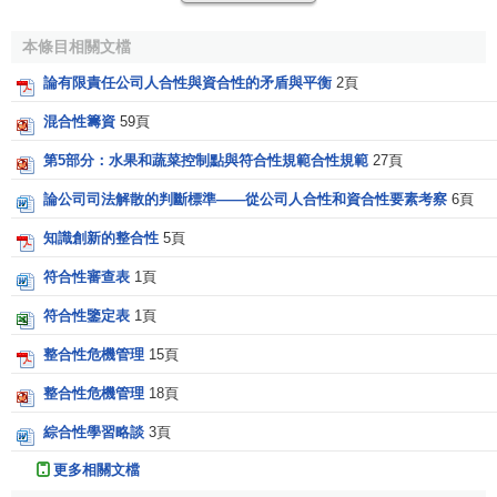
認為:“有限責任公司既具有人合性，也具有
資合性
。除非
公司
章程
做相反限制，應當推定有限責任公司的資合性高一些。
本條目相關文檔
人合性再大也超不過一般合伙。”
論有限責任公司人合性與資合性的矛盾與平衡
2頁
三是認為兼有資合性與人合性。一方而，有限責任公司
混合性籌資
59頁
具有無限公司的人合性特點，股東相互瞭解、相互信任，且
第5部分：水果和蔬菜控制點與符合性規範合性規範
27頁
公司資本全部由創立人認繳，不允許向社會籌集;另一方而，
有限責任公司又具有股份有限公司資合性的特點，股東既對
論公司司法解散的判斷標準——從公司人合性和資合性要素考察
6頁
公司債務承擔有限責任，又不像股份有限公司股東那樣，以
知識創新的整合性
5頁
放棄對公司業務的管理權為代價。
符合性審查表
1頁
相關條目
符合性鑒定表
1頁
整合性危機管理
15頁
資合性
人合公司
整合性危機管理
18頁
綜合性學習略談
3頁
參考文獻
更多相關文檔