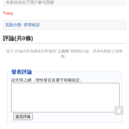
↑
陳建平.《有限責任公司人合性與資合性關係評析》
本条目由以下用户参与贡献
[J].黃河科技大學學報.2008年11月
Tracy
.
頁面分類
:
管理術語
評論(共0條)
提示:評論內容為網友針對條目"
人合性
"展開的討論，與本站觀點立場無
關。
發表評論
請文明上網，理性發言並遵守有關規定。