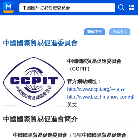
繁体中文
简体中文
中國國際貿易促進委員會
中國國際貿易促進委員會
（CCPIT）
官方網站網址：
http://www.ccpit.org/中文
http://www.bizchinanow.com/
英文
中國國際貿易促進會簡介
中國國際貿易促進委員會
（簡稱
中國國際貿易促進會
、