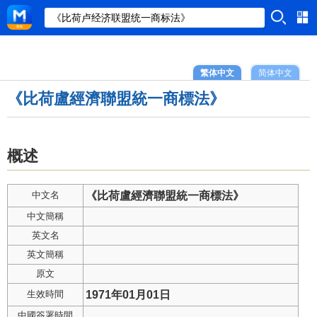
繁体中文
简体中文
《比荷盧經濟聯盟統一商標法》
概述
中文名
《比荷盧經濟聯盟統一商標法》
中文簡稱
英文名
英文簡稱
原文
生效時間
1971年01月01日
中國簽署時間