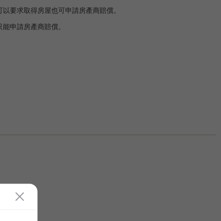
可以要求取得房屋也可申請房產商賠償。
只能申請房產商賠償。