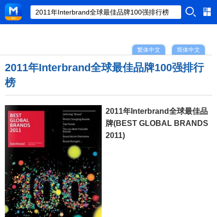
繁体中文
简体中文
2011年Interbrand全球最佳品牌100强排行
榜
2011年Interbrand全球最佳品
牌(BEST GLOBAL BRANDS
2011)