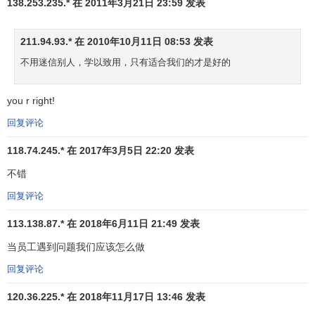
138.253.235.* 在 2011年3月21日 23:59 发表
211.94.93.* 在 2010年10月11日 08:53 发表
领导力五力模型中的五种领导能力对领导者而言都非常
重要，但这些领导能力并不处于同一层而，在五种领导力
不用迷信别人，学以致用，只有适合我们的才是好的
中，
感召力
是最本色的领导能力，一个人如果没有坚定的信
念、崇高的使命感、令人肃然起敬的道德修养、充沛的激
you r right!
情、宽厚的知识面、超人的能力和独特的个人彤象，他就只
回复评论
能成为一个
管理者
而不能修炼为一个领导者，冈此，
感召力
是处于顶层的领导能力；但是，一个领导者不能仅仅追求自
118.74.245.* 在 2017年3月5日 22:20 发表
己成为“完人”，领导者的天职是带领群体或组织实现其使命。
不错
这样就要求领导者能够看清组织的发展方向和路径，并能够
回复评论
通过影响被领导者实现
团队
的目标，就此而言，前瞻力和影
响力是感召力的延伸或发展。是处于中间层面的领导能力；
113.138.87.* 在 2018年6月11日 21:49 发表
同时，领导者不能仅仅指明方向就万事大吉，在实现目标的
当员工遇到问题我们应该怎么做
过程中随时都会出现新的意想不到的危机和挑战，这就要求
回复评论
领导者具备超强的决断力和控制力，存重大危机关头能够果
断决策、控制局面、力挽狂澜，也就是说，作为前瞻力和影
120.36.225.* 在 2018年11月17日 13:46 发表
响力的延伸和发展，决断力和控制力是处于实施层面的领导