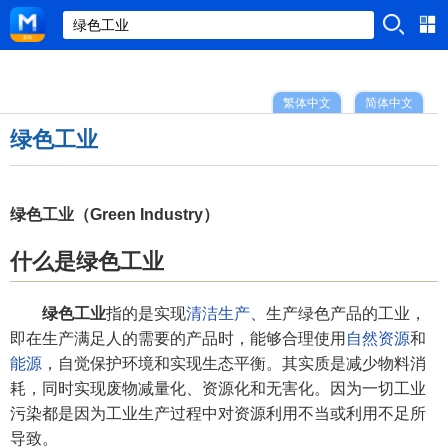
繁体中文
简体中文
绿色工业
绿色工业（Green Industry）
什么是绿色工业
绿色工业
指的是实现
清洁生产
、生产绿色产品的工业，
即在生产满足人的需要的产品时，能够合理使用
自然资源
和
能源
，自觉保护环境和实现生态平衡。其实质是减少物料消
耗，同时实现废物减量化、资源化和无害化。因为一切工业
污染都是因为工业生产过程中对资源利用不当或利用不足所
导致。