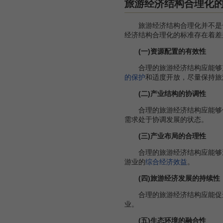
旅游经济结构合理化
旅游经济结构合理化并不是一
经济结构合理化的标准存在着差
(一)资源配置的有效性
合理的旅游经济结构应能够充
的保护
和适度开放，尽量保持旅
(二)产业结构的协调性
合理的旅游经济结构应能够使
需求处于协调发展的状态。
(三)产业布局的合理性
合理的旅游经济结构应能够遵
游业的
综合经济效益
。
(四)旅游经济发展的持续性
合理的旅游经济结构应能促进
业。
(五)生态环境的融合性