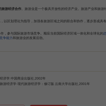
的旅游经济合作
。旅游业是一个极具开放性的经济产业。旅游产业和旅游
，以区划理论为指导，加强各旅游区域之间的联合和协作，逐步形成具
作，参与国际旅游市场竞争。顺应当前国际经济区域一体化和全球化的
竞争能力
和旅游业的发展后劲。
经济学.中国商业出版社,2002年
旅游经济学·现代旅游经济学：修订版.云南大学出版社,2001年