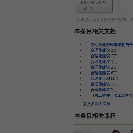
本条目对我有帮助
1
如果您认为本条目还有待完善，
本条目相关文档
第七章旅游经济结构与合
合理化建议
1页
合理化建议
2页
合理化建议
1页
合理化建议
1页
合理化建议
6页
合理化工程
50页
合理化建议
2页
合理化建议
2页
（员工管理）员工结构合
更多相关文档
本条目相关课程