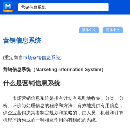
繁体中文
简体中文
营销信息系统
(重定向自
市场营销信息系统
)
营销信息系统（Marketing Information System）
什么是营销信息系统
市场营销信息系统是指有计划有规则地收集、分类、分
析、评价与处理信息的程序和方法，有效地提供有用信息，
供企业营销决策者制定规划和策略的，由人员、机器和计算
机程序所构成的一种相互作用的有组织的系统。