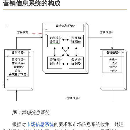
营销信息系统的构成
图：营销信息系统
根据对
市场信息系统
的要求和市场信息系统收集、处理