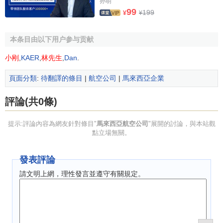
孙萌
增加5架B737、3架B707和2架F27。
99
199
¥
¥
1971年，馬星航空公司合伙關係結束，馬來西亞航空系
本条目由以下用户参与贡献
統隨之成立，並命名為Malaysian Airline System
Berhad(MAS)。
小刚
,
KAER
,
林先生
,
Dan
.
(3)
民營化
的馬來西亞航空
頁面分類
:
待翻譯的條目
|
航空公司
|
馬來西亞企業
1972年，馬來西亞航空系統(MAS)正式飛航，航點包含
評論(共0條)
34個國內點和6個國際航點，併成為OAA(Oricent Airlines
Association)的一員。
提示:評論內容為網友針對條目"
馬來西亞航空公司
"展開的討論，與本站觀
點立場無關。
1973年5月，馬航(MAS)載客人數超過100萬人。同年12
月，載客人數超越200萬人。泰國合艾、中國臺北、東京、倫
發表評論
敦、馬德拉斯、馬尼拉、雪梨、伯斯、吉達和安曼亦陸續成
請文明上網，理性發言並遵守有關規定。
為馬航新的航點。
1975年，馬航機內刊物Wingsof Gold正式發行。
1976年，馬航推行電腦化並引進第一架DCl0-30廣體客