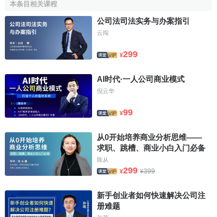
本条目相关课程
1959年，引進Vickers Viscount螺旋槳噴射客機取代
DC3，並於1960年引進Lockheed Super Constellation客機，
公司法司法实务与办案指引
飛行於中國香港航線。後來，又以82人座的Bristol Britannia
云闯
由吉隆坡直飛中國香港。
299
¥
(2)成長中的馬來西亞航空
AI时代·一人公司商业模式
1963年，馬來西亞建國，馬航亦更名為MALALYSIAN
倪云华
AIRWAYS LTD．(MAL)。同年，MAL亦增加5架F27飛機。
99
1965年，汶萊航空加入馬航(MAL)，使馬航航點更進一
¥
步擴張。
从0开始培养商业分析思维——
1966年，馬來西亞和新加坡政府取得馬航多數的
股權
，
求职、跳槽、商业小白入门必备
當時馬航機隊共有5架Comet IV、6架F27、8架DC和2架Twin
陈从
299
Pioneer，
員工
人數2400人。
399
¥
¥
1967年，馬來西亞航空公司(MAL)更名為馬星航空公司
新手创业者如何快速解决公司注
(Malaysia-Singapore Airlines)。同年，馬星航空擴張它的航
册难题
點至馬尼拉，澳大利亞的伯斯、雪梨和中國的臺北。機隊也