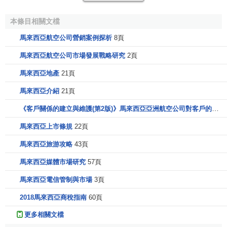
務。
本條目相關文檔
馬航在2011年6月6日宣佈將於2013年2月1日加入
寰宇一
馬來西亞航空公司營銷案例探析
8頁
家航空聯盟
。
馬來西亞航空公司市場發展戰略研究
2頁
[1]
馬來西亞航空公司發展歷史
馬來西亞地產
21頁
馬來西亞介紹
21頁
(1)馬來西亞航空的創立
《客戶關係的建立與維護(第2版)》馬來西亞亞洲航空公司對客戶的選擇
馬來西亞航空公司的前身為馬來亞航空公司(MALAYAN
馬來西亞上市條規
22頁
AIRWAYS LTD，下稱馬航)，它在1947年以一架5人座的雙
引擎Airspeed Consul開始營運服務於4個國內航點。同年，
馬來西亞旅游攻略
43頁
馬航開始採用21人座的DC3機型營運國際航線，並引進空服
馬來西亞媒體市場研究
57頁
人員，提供機上服務，此時的國際航點包含印度尼西亞的雅
加達、棉蘭、巨港和越南的西貢市。
馬來西亞電信管制與市場
3頁
2018馬來西亞商稅指南
60頁
1958年，馬航機隊增加5架單引擎Beavers，緊接著又以
一架新的DC4Sky-master開啟了中園香港航線。
更多相關文檔