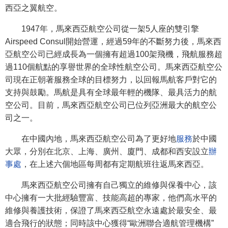
西亞之翼航空。
1947年，馬來西亞航空公司從一架5人座的雙引擎
Airspeed Consul開始營運，經過59年的不斷努力後，馬來西
亞航空公司已經成長為一個擁有超過100架飛機，飛航服務超
過110個航點的享譽世界的全球性航空公司。馬來西亞航空公
司現在正朝著服務全球的目標努力，以回報馬航客戶對它的
支持與鼓勵。馬航是具有全球最年輕的機隊、最具活力的航
空公司。目前，馬來西亞航空公司已位列亞洲最大的航空公
司之一。
在中國內地，馬來西亞航空公司為了更好地
服務
於中國
大眾，分別在北京、上海、廣州、廈門、成都和西安設立
辦
事處
，在上述六個地區每周都有定期航班往返馬來西亞。
馬來西亞航空公司擁有自己獨立的維修與保養中心，該
中心擁有一大批經驗豐富、技能高超的專家，他們高水平的
維修與養護技術，保證了馬來西亞航空永遠處於最安全、最
適合飛行的狀態；同時該中心獲得“歐洲聯合適航管理機構”