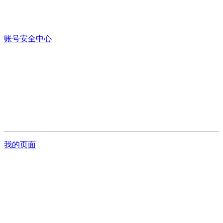
账号安全中心
我的页面