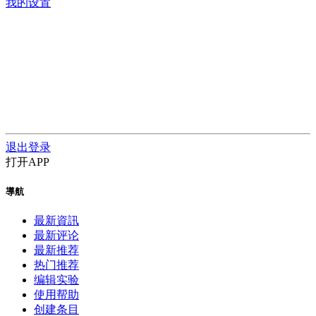
我的设置
退出登录
打开APP
導航
最新資訊
最新评论
最新推荐
热门推荐
编辑实验
使用帮助
创建条目