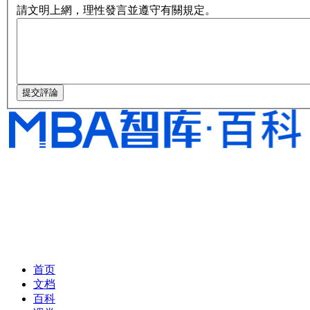
請文明上網，理性發言並遵守有關規定。
首页
文档
百科