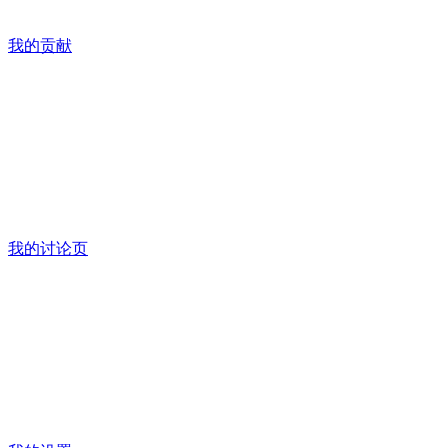
我的贡献
我的讨论页