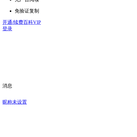
免验证复制
开通/续费百科VIP
登录
消息
昵称未设置