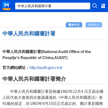
繁体中文
简体中文
中華人民共和國審計署
中華人民共和國審計署(National Audit Office of the
Peopl)e's Republic of China,AUDIT)
官方網站網址：
http://audit.gov.cn
中華人民共和國審計署簡介
中華人民共和國審計署是根據1982年12月4 日五屆全國
人民代表大會第四次會議通過的《中華人民共和國憲法》第
91條的規定，於1983年9月15日正式成立的。審計署是國務