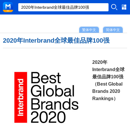
繁体中文
简体中文
2020年Interbrand全球最佳品牌100强
2020年
Interbrand全球
最佳品牌100强
（Best Global
Brands 2020
Rankings）