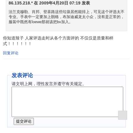
86.135.218.* 在 2009年4月20日 07:19 发表
顶级手表品牌
法兰克穆勒、肖邦、登喜路这些垃圾居然能排上，可见这个评选太不
专业。手表中一定要加上朗格，布加迪威龙太小众，没有是正常的，
服装中既然有loewe那就该把bv加入。
销售网
点数量
品
你知道辣子 人家评选走时从各个方面评的 不仅仅是质量和样
进入
式！！！！！！
国
创立
牌
经
中
品牌
隶属公司
中国
家
时间
风
（
全
国
回复评论
市场
格
球
大
陆
发表评论
永
请文明上网，理性发言并遵守有关规定。
恒
Mal
500
经
江诗丹顿
Gra
瑞
1755
历峰集团
2000
个
典
(
Vacheron
29
Cla
士
年
（
Richemont
）
年
专
创
Constantin
)
腕表
柜
新
万
技
术