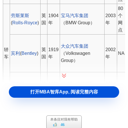
80
劳斯莱斯
英
1904
宝马汽车集团
2003
个
(
Rolls-Royce
)
国
年
（BMW Group）
年
网
点
大众汽车集团
轿
英
1919
2002
宾利
(
Bentley
)
（Volkswagen
NA
车
国
年
年
Group）
迈巴赫
德
1921
戴姆勒-克莱斯勒
2004
NA
(
Maybach
)
国
年
（
DaimlerChrysler
）
年
打开MBA智库App, 阅读完整内容
顶级游艇品牌
本条目对我有帮助
46