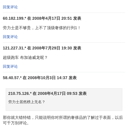
(
Johnnie
士
格
团
而精
黑
年
年
亿瓶
回复评论
Walker
)
忌
兰
（Diageo）
致
(Bla
Labe
60.182.199.* 在 2008年4月17日 20:51 发表
口感
劳力士是不够贵，上不了顶级奢侈的行列1！
丰富
回复评论
细腻
经久
121.227.31.* 在 2008年7月29日 19:30 发表
路威酩轩集
观赏
轩尼诗
干
法
1765
2001
5000
超级跑车 布加迪威龙呢？
团
性
(
Hennessy
)
邑
国
年
年
万瓶
回复评论
（LVMH）
轩尼
诗李
58.40.57.* 在 2008年10月3日 14:37 发表
察、
百乐
210.75.126.* 在 2008年4月17日 09:53 发表
廷
劳力士居然榜上无名？
保乐力加集
醇和
威
苏
5016
芝华
芝华士
1801
团
（Pernod
1992
细腻
士
格
万
年
那你就大错特错，只能说明你对所谓的奢侈品的了解过于表面，以后
(
Chivas
)
年
Ricard
年
逸致
忌
兰
瓶
士
可千万别评论。
Group）
人生