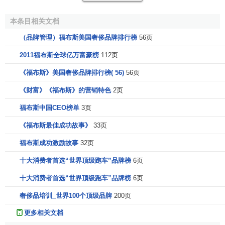
2006
销售
进入
年全
网点
国
品牌
品牌
本条目相关文档
品牌
中国
球销
经典型号（价
家
创立
风格
全
中
（品牌管理）福布斯美国奢侈品牌排行榜
56页
市场
售情
球
国
况
2011福布斯全球亿万富豪榜
112页
奢华
《福布斯》美国奢侈品牌排行榜( 56)
56页
意
丽娃
1842
2007
典雅
大
23
1
65艘
Riva75
《财富》《福布斯》的营销特色
2页
(
Riva
)
年
年
尊贵
利
无双
福布斯中国CEO榜单
3页
英国
《福布斯最佳成功故事》
33页
公主
英
1965
2006
400
皇家
Princess 45 1
71
1
福布斯成功激励故事
32页
(
Princess
)
国
年
年
艘
贵族
款
气质
十大消费者首选“世界顶级跑车”品牌榜
6页
风
十大消费者首选“世界顶级跑车”品牌榜
6页
法拉帝
意
尚、
1968
2005
130
Ferretti780（5
奢侈品培训_世界100个顶级品牌
200页
(
Ferretti
大
75
2
优
年
年
艘
万元）
Yachts
)
利
雅、
更多相关文档
舒适