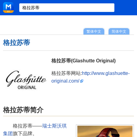
繁体中文
简体中文
格拉苏蒂
格拉苏蒂(Glashutte Original)
格拉苏蒂网站:
http://www.glashuette-
original.com/
格拉苏蒂简介
格拉苏蒂——
瑞士斯沃琪
集团
旗下品牌。