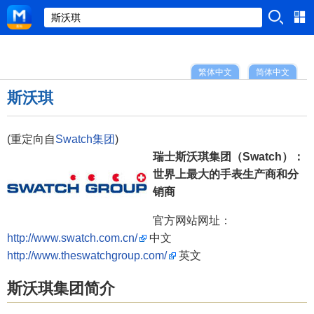
繁体中文
简体中文
斯沃琪
(重定向自
Swatch集团
)
瑞士斯沃琪集团（Swatch）：
世界上最大的手表生产商和分
销商
官方网站网址：
http://www.swatch.com.cn/
中文
http://www.theswatchgroup.com/
英文
斯沃琪集团简介