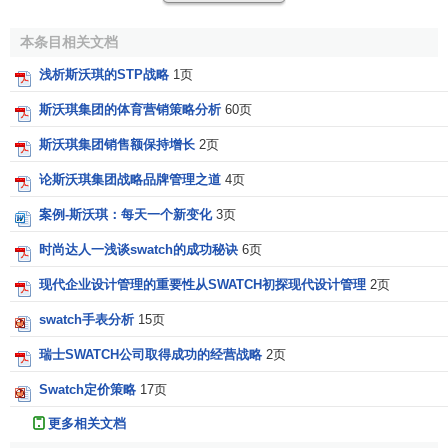
促使
Breguet
品牌焕发新生。在担任Breguet总裁期
间，海耶克先生利用不到四年的时间使Breguet重新回
本条目相关文档
归顶级豪华表的行列。
浅析斯沃琪的STP战略
1页
海耶克先生曾屡次荣获众多瑞士机构颁发的荣誉奖项，
斯沃琪集团的体育营销策略分析
60页
这其中包括瑞士媒体“年度杰出管理奖（Troubleshooter of
斯沃琪集团销售额保持增长
2页
year） ”（1984年）、马克斯-斯密德亨尼基金会（Max-
论斯沃琪集团战略品牌管理之道
4页
Schmidheiny Foundation）“自由奖（Freiheitspreis）”
（1993年）、布兰科-韦斯基金金 （Branco-Weiss
案例-斯沃琪：每天一个新变化
3页
Foundation）“十年企业家奖（Entrepreneur of the decade）”
时尚达人一浅谈swatch的成功秘诀
6页
（1993年）、以及Oekreal颁发的“创新奖（Innovation
Award）”（1993年）。
现代企业设计管理的重要性从SWATCH初探现代设计管理
2页
swatch手表分析
15页
为表彰海耶克先生在创建Swatch集团和Swatch品牌上取
得的出色成就，及其对瑞士和欧洲地区
产业发展
和就业的贡
瑞士SWATCH公司取得成功的经营战略
2页
献，
意大利博洛尼亚大学
（
the University of Bologna, Italy
）
Swatch定价策略
17页
文化遗产系于1998年6月授予海耶克先生荣誉博士学位。此
前，海耶克先生还曾于1996年荣获瑞士纳沙泰尔大学
更多相关文档