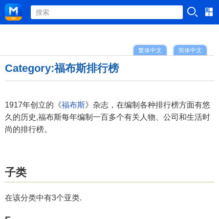
繁体中文
简体中文
Category:福布斯排行榜
1917年创立的《
福布斯
》杂志，在编制各种排行榜方面有悠
久的历史,福布斯每年编制一百多个有关人物、公司和生活时
尚的排行榜。
子类
在该分类中有3个亚类.