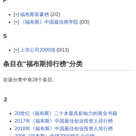
F
[
+
]
福布斯富豪榜
(2/2)
[
+
]
《福布斯》中国最佳商学院
(0/3)
S
[
+
]
上市公司2000强
(0/13)
条目在"福布斯排行榜"分类
在该分类中有28个条目.
2
20世纪《福布斯》二十本最具影响力的商业书籍
2017年《福布斯》中国最佳创业投资人排行榜
2018年《福布斯》中国最佳创业投资人排行榜