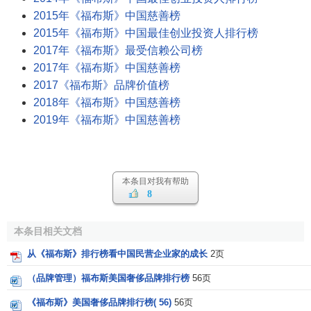
2015年《福布斯》中国慈善榜
2015年《福布斯》中国最佳创业投资人排行榜
2017年《福布斯》最受信赖公司榜
2017年《福布斯》中国慈善榜
2017《福布斯》品牌价值榜
2018年《福布斯》中国慈善榜
2019年《福布斯》中国慈善榜
本条目对我有帮助
8
本条目相关文档
从《福布斯》排行榜看中国民营企业家的成长
2页
（品牌管理）福布斯美国奢侈品牌排行榜
56页
《福布斯》美国奢侈品牌排行榜( 56)
56页