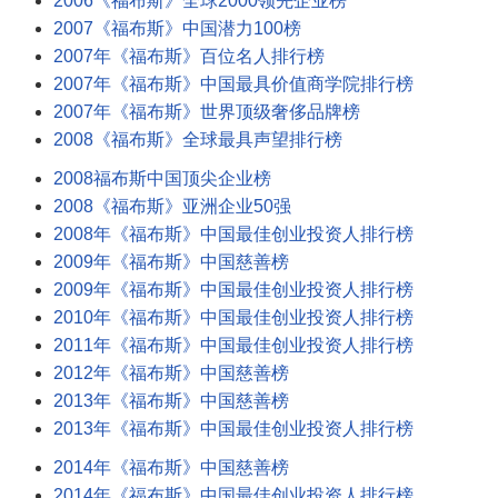
2006《福布斯》全球2000领先企业榜
2007《福布斯》中国潜力100榜
2007年《福布斯》百位名人排行榜
2007年《福布斯》中国最具价值商学院排行榜
2007年《福布斯》世界顶级奢侈品牌榜
2008《福布斯》全球最具声望排行榜
2008福布斯中国顶尖企业榜
2008《福布斯》亚洲企业50强
2008年《福布斯》中国最佳创业投资人排行榜
2009年《福布斯》中国慈善榜
2009年《福布斯》中国最佳创业投资人排行榜
2010年《福布斯》中国最佳创业投资人排行榜
2011年《福布斯》中国最佳创业投资人排行榜
2012年《福布斯》中国慈善榜
2013年《福布斯》中国慈善榜
2013年《福布斯》中国最佳创业投资人排行榜
2014年《福布斯》中国慈善榜
2014年《福布斯》中国最佳创业投资人排行榜