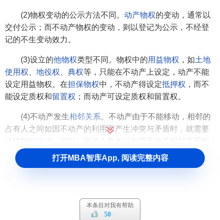
(2)物权变动的公示方法不同。
动产物权
的变动，通常以
交付公示；而不动产物权的变动，则以登记为公示，不经登
记的不生变动效力。
(3)设立的
他物权
类型不同。物权中的
用益物权
，如
土地
使用权
、
地役权
、
典权
等，只能在不动产上设定，动产不能
设定用益物权。在
担保物权
中，不动产得设定
抵押权
，而不
能设定质权和
留置权
；而动产可设定质权和留置权。
(4)不动产发生
相邻关系
。不动产由于不能移动，相邻的
占有人之间如因不动产的利用而产生冲突与矛盾时，就需要
法律加以
协调
。所以，民法上有专门处理不动产相邻关系的
条文，以处理截水、排水、通行、通风、采光等相邻关系。
打开MBA智库App, 阅读完整内容
(5)
地域管辖
不同。因不动产发生的争议，适用
专属管
辖
。而因动产引起的民事
诉讼
，则依
普通管辖
确定管辖法
院。
本条目对我有帮助
50