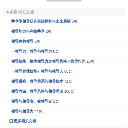
者的替代现象,传统单一领导者的效能会被削弱。随着理论的
发展,学者对共享领导的关注开始从“共享什么”逐渐转变为“什
本条目相关文档
么条件下共享”,Jackson(2000)指出“共享”并不存在于个体中,
共享型领导研究前沿探析与未来展望
3页
而是存在于人与人的关系中。总之,早期理论的发展为共享领
领导能力与利益共享
2页
导提供了先验理论支撑,但对于共享领导的本质并没有明确解
释。
领导你的领导
5页
直到 20世纪 90年代中后期,随着“共享”思想被大多数学者
（领导力）领导与领导力
6页
接受,科学合理的界定“共享领导”的内涵成为学者关注的重
领导技能：情境领导力之领导风格与领导行为
25页
点。综观这一时期的研究成果,代表性的观点认为“共享领导”
（领导管理技能）领导与领导人
66页
并非是一个独立的概念,而是在群体水平上呈现出来的一种变
革型领导(Avilioetal.,1996)。之后的研究认可这一观点,并揭示
领导透视、领导关系与领导技术
71页
了“共享领导”是在高度发达的团队背景下产生的,其本质是推
领导内涵、领导风格与领导理论
100页
动组织变革,强调“领导是由团队整体来履行的,而不只是由一
名被任命的领导者来履行”
领导与领导者、被领导者
1页
(Pearce,1997;Gradyetal.,1997;Perryetal.,1999)。
领导与领导力
44页
随着研究的不断深入,学者们认为相对于变革型领导,“共
更多相关文档
享领导”可以作为一个独立的概念而成立,虽然二者形成的目的