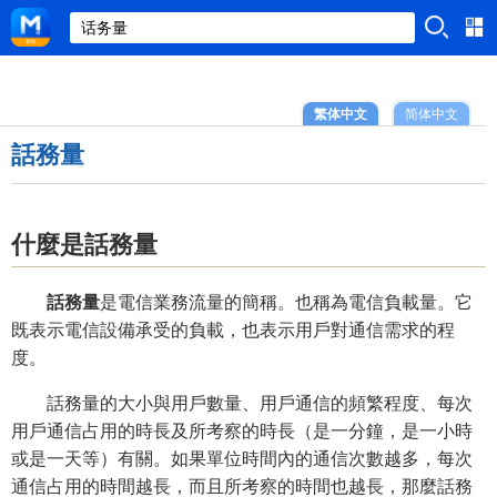
繁体中文
简体中文
話務量
什麼是話務量
話務量
是電信業務流量的簡稱。也稱為電信負載量。它
既表示電信設備承受的負載，也表示用戶對通信需求的程
度。
話務量的大小與用戶數量、用戶通信的頻繁程度、每次
用戶通信占用的時長及所考察的時長（是一分鐘，是一小時
或是一天等）有關。如果單位時間內的通信次數越多，每次
通信占用的時間越長，而且所考察的時間也越長，那麼話務