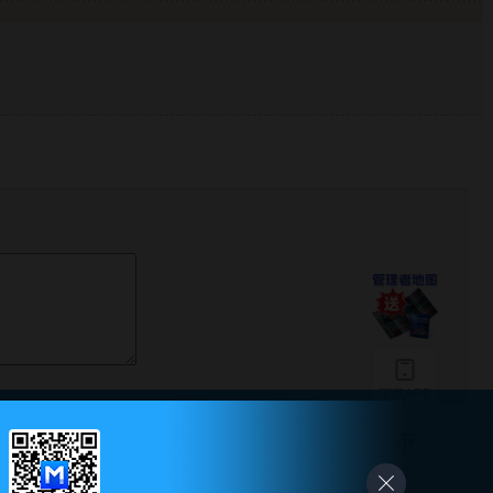
下载APP
-
友情链接