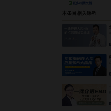
更多相關文檔
本条目相关课程