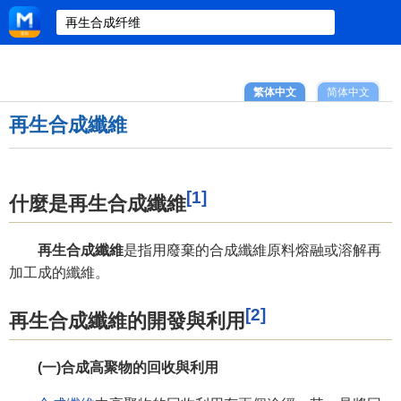
繁体中文
简体中文
再生合成纖維
[1]
什麼是再生合成纖維
再生合成纖維
是指用廢棄的合成纖維原料熔融或溶解再
加工成的纖維。
[2]
再生合成纖維的開發與利用
(一)合成高聚物的回收與利用