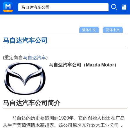
繁体中文
简体中文
马自达汽车公司
(重定向自
马自达汽车
)
马自达汽车公司（Mazda Motor）
马自达汽车公司简介
马自达的历史要追溯到1920年。它的创始人松田在广岛
从生产葡萄酒瓶木塞起家。该公司原名东洋软木工业公司，