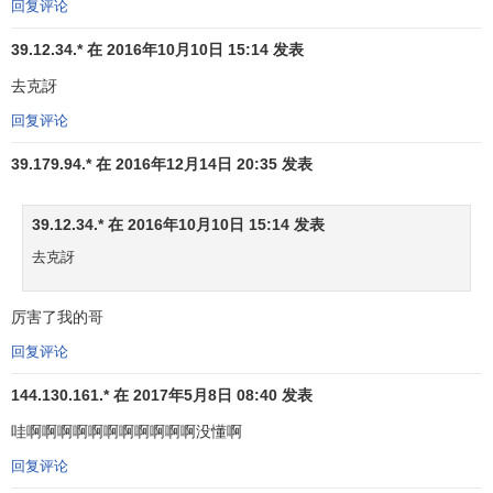
回复评论
39.12.34.* 在 2016年10月10日 15:14 发表
去克訝
回复评论
39.179.94.* 在 2016年12月14日 20:35 发表
39.12.34.* 在 2016年10月10日 15:14 发表
去克訝
厉害了我的哥
回复评论
144.130.161.* 在 2017年5月8日 08:40 发表
哇啊啊啊啊啊啊啊啊啊啊啊没懂啊
回复评论