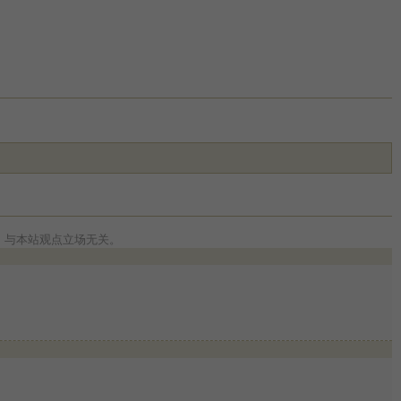
，与本站观点立场无关。