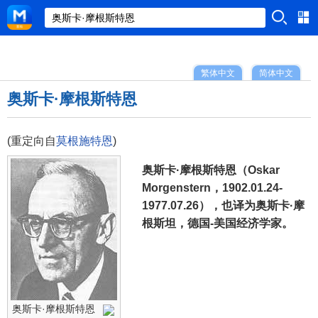
繁体中文
简体中文
奥斯卡·摩根斯特恩
(重定向自
莫根施特恩
)
奥斯卡·摩根斯特恩（Oskar
Morgenstern，1902.01.24-
1977.07.26），也译为奥斯卡·摩
根斯坦，德国-美国经济学家。
奥斯卡·摩根斯特恩