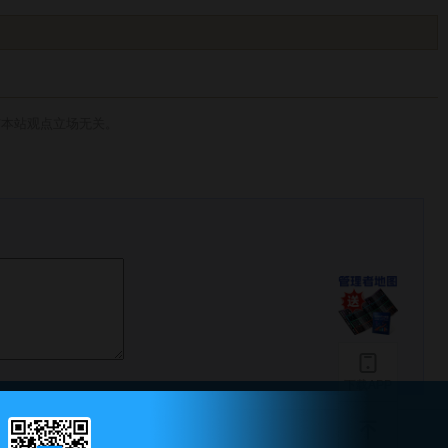
与本站观点立场无关。
下载APP