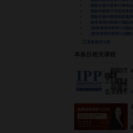
国际注册内部审计师综合
国际内部审计专业实务框
国际注册内部控制师通用
财务管理内部审计国际内
{财务管理内部审计}国
{财务管理内部审计}国
更多相关文档
本条目相关课程
¥