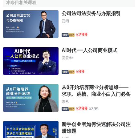
本条目相关课程
车业合并后规模大了，企业营业额增大，但赢利能力却下
降。
公司法司法实务与办案指引
云闯
克莱斯勒公司的标志诠释
299
¥
克莱斯勒品牌是典型的美国汽车品牌，为消费者提供了
一类风格独特的汽车。这是一个专门为那些想不同与其他人
AI时代·一人公司商业模式
的乐天派设计的品牌。经过
重新设计
的克莱斯勒飞翼标，既
倪云华
包含了克莱斯勒品牌的内圆形商标，又增加了一对跃跃欲飞
99
的翅膀，这正象征着克莱斯勒的欣欣向荣。
¥
克莱斯勒发展历程
从0开始培养商业分析思维——
求职、跳槽、商业小白入门必备
陈从
克莱斯勒 天才个性的完美展现
299
399
¥
¥
克莱斯勒(Walter P.Chrysler)1875年4月2曰出生于美国堪
新手创业者如何快速解决公司注
萨斯州。W.P.克莱斯勒年轻时，在堪萨斯州伊里斯镇从事过
册难题
一系列的职业，其中包括为当地杂货商当童仆。他喜欢动手