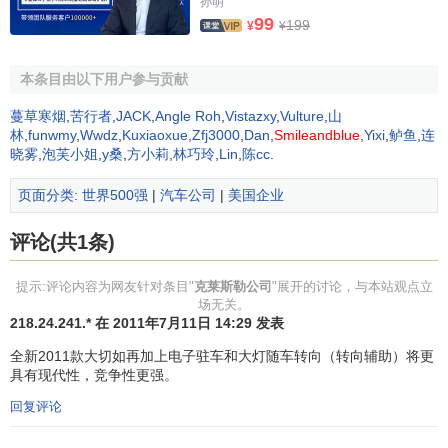
孙萌
工作，胜过喜欢读书。他的父亲是堪萨斯州太平洋铁路(后来
99
199
¥
¥
的美国联邦太平洋铁路)的一名火车机车工程师，他从父亲那
里继承了对机械的兴趣。离开学校之后，克莱斯勒成为美国
本条目由以下用户参与贡献
联邦太平洋铁路在伊里斯的一名机械工人的学徒。此时，他
17岁，每小时只能挣5美分。18岁时，他设计了一辆小型的
蔓草寒烟
,
苦行者
,
JACK
,
Angle Roh
,
Vistazxy
,
Vulture
,
山
蒸汽机车，该机车具有依靠自己的动力进行操作的完整的气
林
,
funwmy
,
Wwdz
,
Kuxiaoxue
,
Zfj3000
,
Dan
,
Smileandblue
,
Yixi
,
鲈鱼
,
连
晓雾
,
泡芙小姐
,
y桑
,
方小莉
,
林巧玲
,
Lin
,
陈cc
.
动式制动器。该机车在装配起来之后，曾经成功地在克莱斯
勒自己建造的八分之一英里长的铁路轨道上运行。
页面分类
:
世界500强
|
汽车公司
|
美国企业
克莱斯勒凭借他的机械天才，迅速地得到晋升。他相继
评论(共1条)
成为工长、总工长和科罗拉多南方铁路(Colorado & Southern
Railroad)的特立尼达(Trinidad)机务段的主技师。由于同时具
提示:评论内容为网友针对条目"
克莱斯勒公司
"展开的讨论，与本站观点立
有机械的和管理的才能，使他的工作得心应手。
场无关。
218.24.241.* 在 2011年7月11日 14:29 发表
33岁时，克莱斯勒成了芝加哥大西方铁路(Chicago
全新2011款大切如再加上电子驻车和大灯随车转向（转向辅助）将更
Great West-ern Railroad)的一万名雇员的负责人，他是曾经
具有现代性，竞争性更强。
获得该职位的最年轻的领导人。但是，克莱斯勒仍然没有停
回复评论
止进取。他深信，将来的运输应该是单体的和分散的。克莱
斯勒认为，同发展中的汽车工业相比，铁路工业不再拥有增