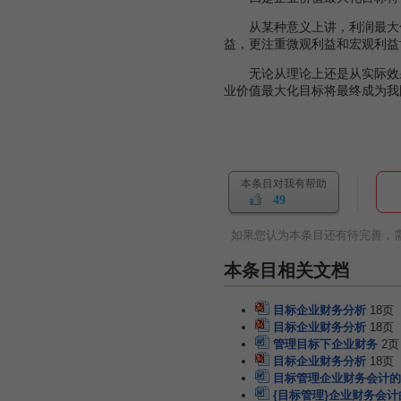
从某种意义上讲，利润最大化
益，更注重微观利益和宏观利益
无论从理论上还是从实际效果
业价值最大化目标将最终成为我
本条目对我有帮助
49
如果您认为本条目还有待完善，
本条目相关文档
目标企业财务分析
18页
目标企业财务分析
18页
管理目标下企业财务
2页
目标企业财务分析
18页
目标管理企业财务会计的
{目标管理}企业财务会