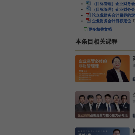
（目标管理）企业财务会
（目标管理）企业财务会
论企业财务会计目标的定
企业财务会计目标定位
更多相关文档
本条目相关课程