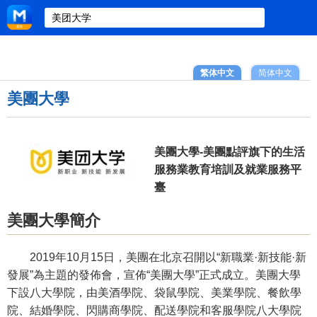
繁体中文
简体中文
美團大學
美團大學-美團點評旗下的生活
服務業教育培訓及就業服務平
臺
美團大學簡介
2019年10月15日，美團在北京召開以“新職業·新技能·新
發展”為主題的發佈會，宣佈“美團大學”正式成立。美團大學
下設八大學院，由美酒學院、袋鼠學院、美業學院、餐飲學
院、結婚學院、閃購商學院、配送學院和客服學院八大學院