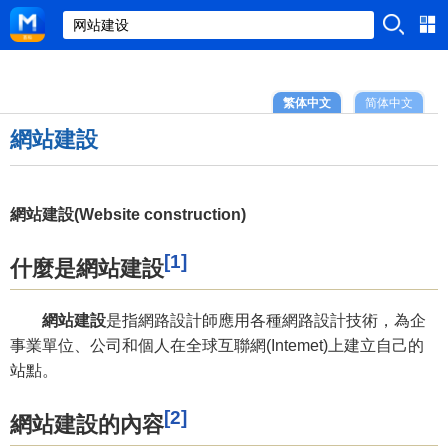
繁体中文
简体中文
網站建設
網站建設(Website construction)
[1]
什麼是網站建設
網站建設
是指網路設計師應用各種網路設計技術，為企
事業單位、公司和個人在全球互聯網(Intemet)上建立自己的
站點。
[2]
網站建設的內容