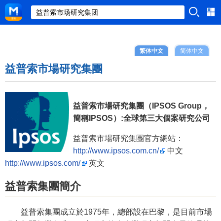
繁体中文
简体中文
益普索市場研究集團
益普索市場研究集團（IPSOS Group，
簡稱IPSOS）:全球第三大個案研究公司
益普索市場研究集團官方網站：
http://www.ipsos.com.cn/
中文
http://www.ipsos.com/
英文
益普索集團簡介
益普索集團成立於1975年，總部設在巴黎，是目前市場