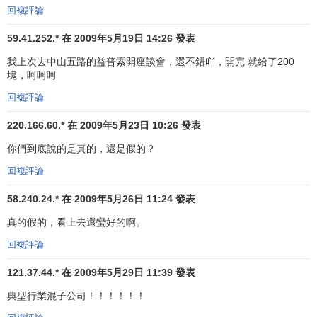
回複評論
59.41.252.* 在 2009年5月19日 14:26 發表
我上次去中山五路的益普索開座談會，還不錯吖，開完 就給了200
塊，呵呵呵
回複評論
220.166.60.* 在 2009年5月23日 10:26 發表
你們到底說的是真的，還是假的？
回複評論
58.240.24.* 在 2009年5月26日 11:24 發表
真的假的，看上去還蠻好的啊。
回複評論
121.37.44.* 在 2009年5月29日 11:39 發表
典型行業混子公司！！！！！！