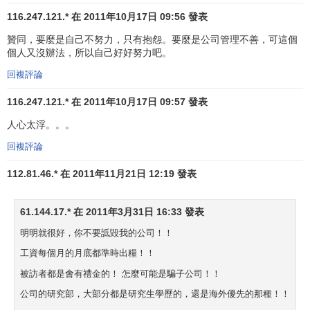
116.247.121.* 在 2011年10月17日 09:56 發表
贊同，要麼是自己不努力，只有抱怨。要麼是公司管理不善，可這個
個人又沒辦法，所以自己好好努力吧。
回複評論
116.247.121.* 在 2011年10月17日 09:57 發表
人心太浮。。。
回複評論
112.81.46.* 在 2011年11月21日 12:19 發表
61.144.17.* 在 2011年3月31日 16:33 發表
明明就很好，你不要詆毀我的公司！！
工資每個月的月底都準時出糧！！
被訪者都是會有禮金的！ 怎麼可能是騙子公司！！
公司的研究部，大部分都是研究生學歷的，還是海外優先的那種！！