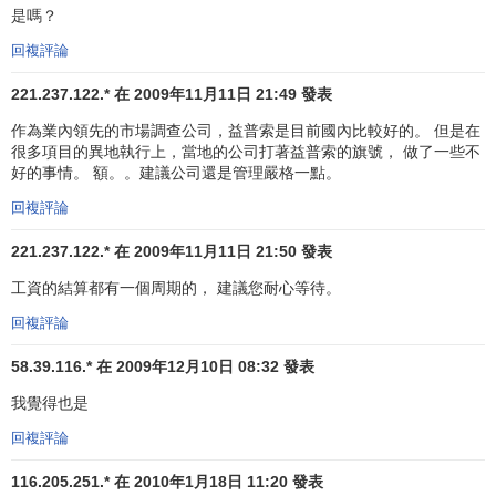
是嗎？
回複評論
221.237.122.* 在 2009年11月11日 21:49 發表
作為業內領先的市場調查公司，益普索是目前國內比較好的。 但是在
很多項目的異地執行上，當地的公司打著益普索的旗號， 做了一些不
好的事情。 額。。建議公司還是管理嚴格一點。
回複評論
221.237.122.* 在 2009年11月11日 21:50 發表
工資的結算都有一個周期的， 建議您耐心等待。
回複評論
58.39.116.* 在 2009年12月10日 08:32 發表
我覺得也是
回複評論
116.205.251.* 在 2010年1月18日 11:20 發表